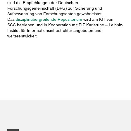
sind die Empfehlungen der Deutschen
Forschungsgemeinschaft (DFG) zur Sicherung und
Aufbewahrung von Forschungsdaten gewährleistet.
Das
disziplinübergreifende Repositorium
wird am KIT vom
SCC betrieben und in Kooperation mit FIZ Karlsruhe – Leibniz-
Institut für Informationsinfrastruktur angeboten und
weiterentwickelt.