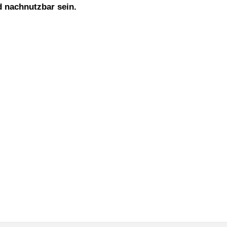
d nachnutzbar sein.