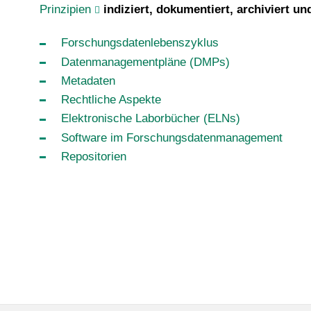
Prinzipien
indiziert, dokumentiert, archiviert un
Forschungsdatenlebenszyklus
Datenmanagementpläne (DMPs)
Metadaten
Rechtliche Aspekte
Elektronische Laborbücher (ELNs)
Software im Forschungsdatenmanagement
Repositorien