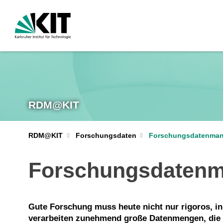
RDM@KIT
RDM@KIT
Forschungsdaten
Forschungsdatenma
Forschungsdaten
Gute Forschung muss heute nicht nur rigoros, in
verarbeiten zunehmend große Datenmengen, die f